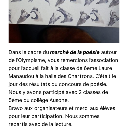
Dans le cadre du
marché de la poésie
autour
de l’Olympisme, vous remercions l’association
pour l’accueil fait à la classe de 6eme Laure
Manaudou à la halle des Chartrons. C’était le
jour des résultats du concours de poésie.
Nous y avons participé avec 2 classes de
5ème du collège Ausone.
Bravo aux organisateurs et merci aux élèves
pour leur participation. Nous sommes
repartis avec de la lecture.