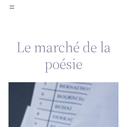
Le marché de la
poésie