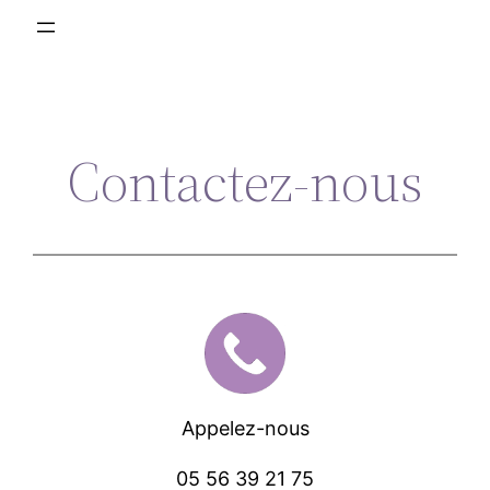
Contactez-nous
Appelez-nous
05 56 39 21 75