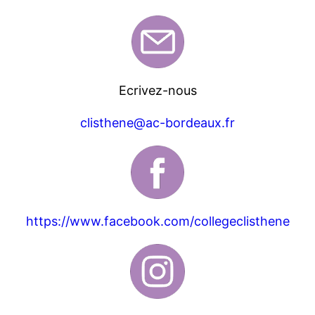
Ecrivez-nous
clisthene@ac-bordeaux.fr
https://www.facebook.com/collegeclisthene