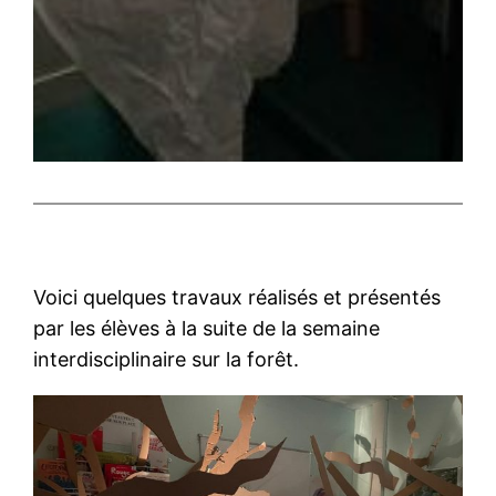
Voici quelques travaux réalisés et présentés
par les élèves à la suite de la semaine
interdisciplinaire sur la forêt.