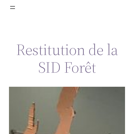
Restitution de la
SID Forêt