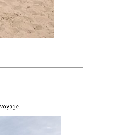
r voyage.