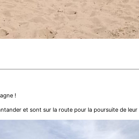
pagne !
antander et sont sur la route pour la poursuite de leu