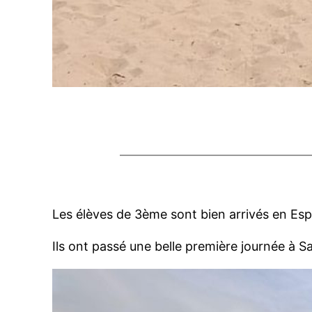
Les élèves de 3ème sont bien arrivés en Es
Ils ont passé une belle première journée à S