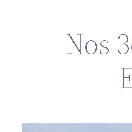
Nos 3