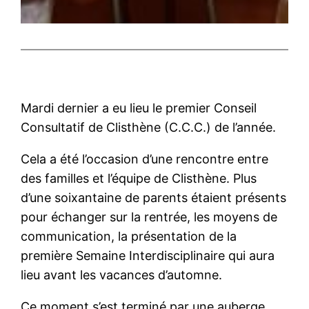
Mardi dernier a eu lieu le premier Conseil
Consultatif de Clisthène (C.C.C.) de l’année.
Cela a été l’occasion d’une rencontre entre
des familles et l’équipe de Clisthène. Plus
d’une soixantaine de parents étaient présents
pour échanger sur la rentrée, les moyens de
communication, la présentation de la
première Semaine Interdisciplinaire qui aura
lieu avant les vacances d’automne.
Ce moment s’est terminé par une auberge