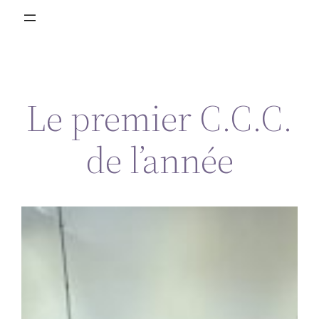
Le premier C.C.C.
de l’année