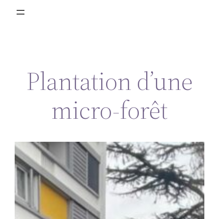
Plantation d’une
micro-forêt