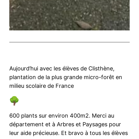
Aujourd’hui avec les élèves de Clisthène,
plantation de la plus grande micro-forêt en
milieu scolaire de France
600 plants sur environ 400m2. Merci au
département et à Arbres et Paysages pour
leur aide précieuse. Et bravo à tous les élèves