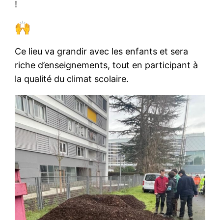
!
Ce lieu va grandir avec les enfants et sera
riche d’enseignements, tout en participant à
la qualité du climat scolaire.