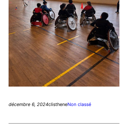
décembre 6, 2024
clisthene
Non classé