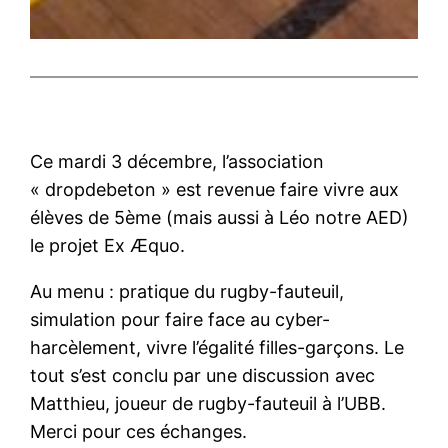
Ce mardi 3 décembre, l’association
« dropdebeton » est revenue faire vivre aux
élèves de 5ème (mais aussi à Léo notre AED)
le projet Ex Æquo.
Au menu : pratique du rugby-fauteuil,
simulation pour faire face au cyber-
harcèlement, vivre l’égalité filles-garçons. Le
tout s’est conclu par une discussion avec
Matthieu, joueur de rugby-fauteuil à l’UBB.
Merci pour ces échanges.