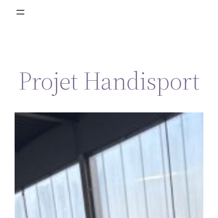
Projet Handisport