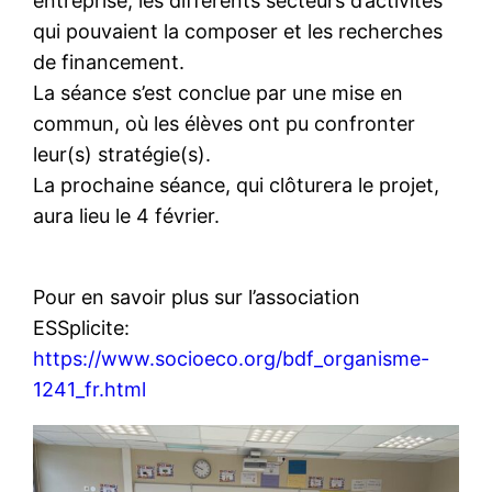
entreprise, les différents secteurs d’activités
qui pouvaient la composer et les recherches
de financement.
La séance s’est conclue par une mise en
commun, où les élèves ont pu confronter
leur(s) stratégie(s).
La prochaine séance, qui clôturera le projet,
aura lieu le 4 février.
Pour en savoir plus sur l’association
ESSplicite:
https://www.socioeco.org/bdf_organisme-
1241_fr.html