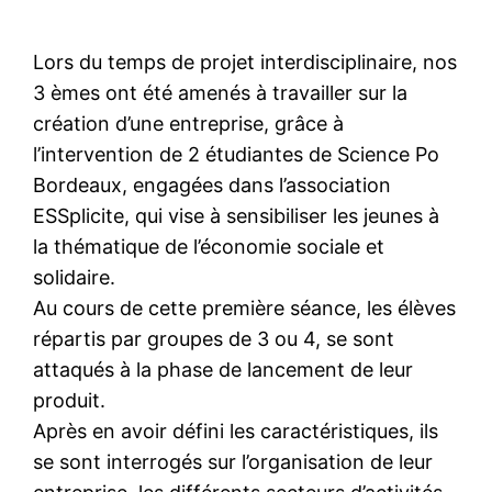
Lors du temps de projet interdisciplinaire, nos
3 èmes ont été amenés à travailler sur la
création d’une entreprise, grâce à
l’intervention de 2 étudiantes de Science Po
Bordeaux, engagées dans l’association
ESSplicite, qui vise à sensibiliser les jeunes à
la thématique de l’économie sociale et
solidaire.
Au cours de cette première séance, les élèves
répartis par groupes de 3 ou 4, se sont
attaqués à la phase de lancement de leur
produit.
Après en avoir défini les caractéristiques, ils
se sont interrogés sur l’organisation de leur