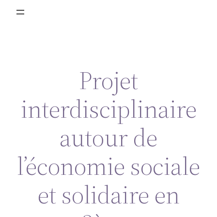
Projet
interdisciplinaire
autour de
l’économie sociale
et solidaire en