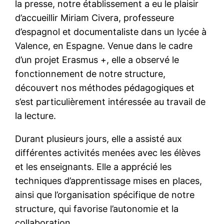
la presse, notre établissement a eu le plaisir
d’accueillir Miriam Civera, professeure
d’espagnol et documentaliste dans un lycée à
Valence, en Espagne. Venue dans le cadre
d’un projet Erasmus +, elle a observé le
fonctionnement de notre structure,
découvert nos méthodes pédagogiques et
s’est particulièrement intéressée au travail de
la lecture.
Durant plusieurs jours, elle a assisté aux
différentes activités menées avec les élèves
et les enseignants. Elle a apprécié les
techniques d’apprentissage mises en places,
ainsi que l’organisation spécifique de notre
structure, qui favorise l’autonomie et la
collaboration.