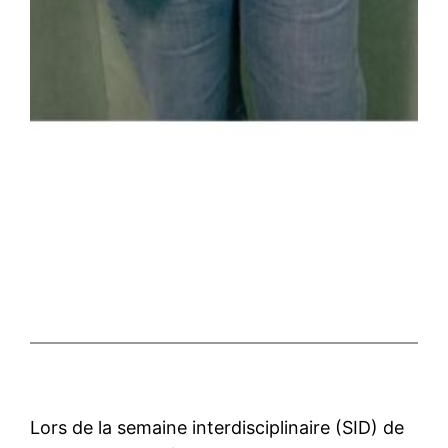
Lors de la semaine interdisciplinaire (SID) de