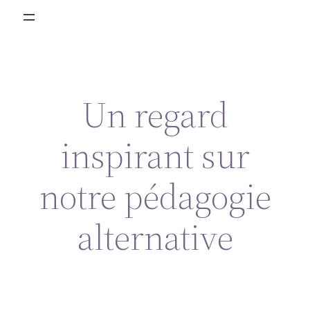
Un regard
inspirant sur
notre pédagogie
alternative