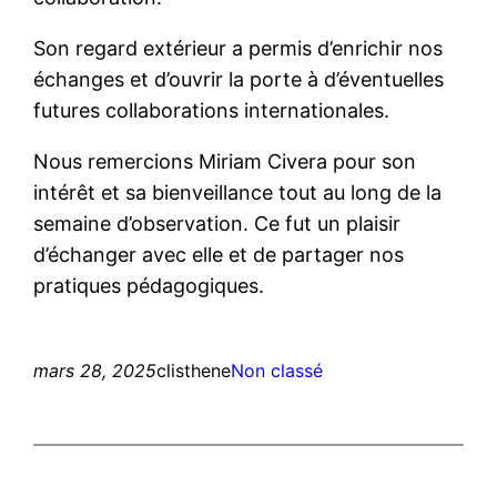
Son regard extérieur a permis d’enrichir nos
échanges et d’ouvrir la porte à d’éventuelles
futures collaborations internationales.
Nous remercions Miriam Civera pour son
intérêt et sa bienveillance tout au long de la
semaine d’observation. Ce fut un plaisir
d’échanger avec elle et de partager nos
pratiques pédagogiques.
mars 28, 2025
clisthene
Non classé