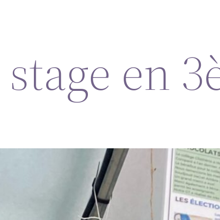
e stage en 