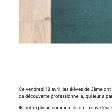
Ce vendredi 18 avril, les élèves de 3ème ont
de découverte professionnelle, qui leur a pe
Ils ont expliqué comment ils ont trouvé leur