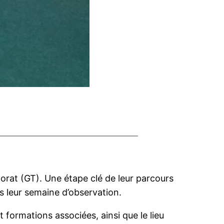
torat (GT). Une étape clé de leur parcours
ès leur semaine d’observation.
 formations associées, ainsi que le lieu