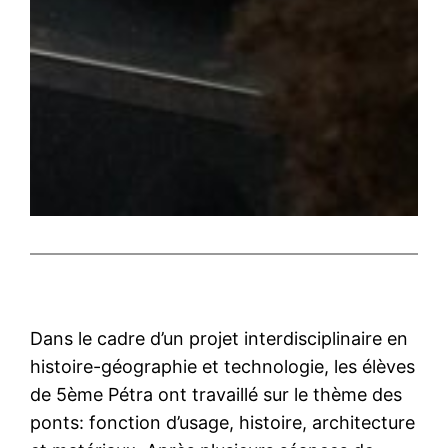
Dans le cadre d’un projet interdisciplinaire en
histoire-géographie et technologie, les élèves
de 5ème Pétra ont travaillé sur le thème des
ponts: fonction d’usage, histoire, architecture