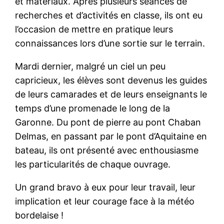
et matériaux. Après plusieurs séances de
recherches et d’activités en classe, ils ont eu
l’occasion de mettre en pratique leurs
connaissances lors d’une sortie sur le terrain.
Mardi dernier, malgré un ciel un peu
capricieux, les élèves sont devenus les guides
de leurs camarades et de leurs enseignants le
temps d’une promenade le long de la
Garonne. Du pont de pierre au pont Chaban
Delmas, en passant par le pont d’Aquitaine en
bateau, ils ont présenté avec enthousiasme
les particularités de chaque ouvrage.
Un grand bravo à eux pour leur travail, leur
implication et leur courage face à la météo
bordelaise !