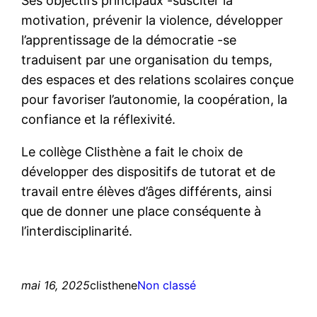
Ses objectifs principaux -susciter la
motivation, prévenir la violence, développer
l’apprentissage de la démocratie -se
traduisent par une organisation du temps,
des espaces et des relations scolaires conçue
pour favoriser l’autonomie, la coopération, la
confiance et la réflexivité.
Le collège Clisthène a fait le choix de
développer des dispositifs de tutorat et de
travail entre élèves d’âges différents, ainsi
que de donner une place conséquente à
l’interdisciplinarité.
mai 16, 2025
clisthene
Non classé