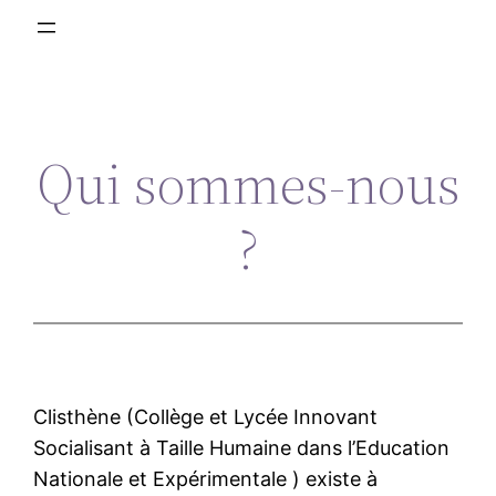
Qui sommes-nous
?
Clisthène (Collège et Lycée Innovant
Socialisant à Taille Humaine dans l’Education
Nationale et Expérimentale ) existe à