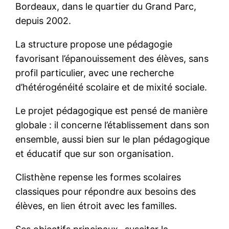
Bordeaux, dans le quartier du Grand Parc,
depuis 2002.
La structure propose une pédagogie
favorisant l’épanouissement des élèves, sans
profil particulier, avec une recherche
d’hétérogénéité scolaire et de mixité sociale.
Le projet pédagogique est pensé de manière
globale : il concerne l’établissement dans son
ensemble, aussi bien sur le plan pédagogique
et éducatif que sur son organisation.
Clisthène repense les formes scolaires
classiques pour répondre aux besoins des
élèves, en lien étroit avec les familles.