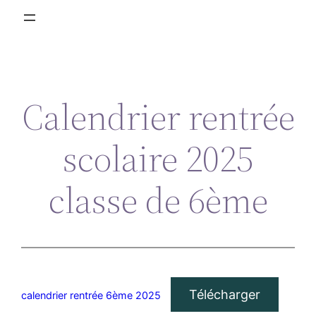
Calendrier rentrée
scolaire 2025
classe de 6ème
Télécharger
calendrier rentrée 6ème 2025