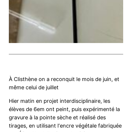
À Clisthène on a reconquit le mois de juin, et
même celui de juillet
Hier matin en projet interdisciplinaire, les
élèves de 6em ont peint, puis expérimenté la
gravure à la pointe sèche et réalisé des
tirages, en utilisant l‘encre végétale fabriquée