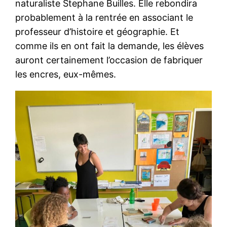
naturaliste Stephane Builles. Elle rebondira
probablement à la rentrée en associant le
professeur d’histoire et géographie. Et
comme ils en ont fait la demande, les élèves
auront certainement l’occasion de fabriquer
les encres, eux-mêmes.