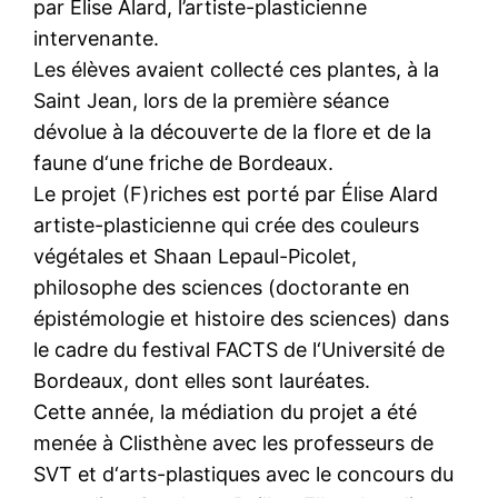
par Élise Alard, l’artiste-plasticienne
intervenante.
Les élèves avaient collecté ces plantes, à la
Saint Jean, lors de la première séance
dévolue à la découverte de la flore et de la
faune d‘une friche de Bordeaux.
Le projet (F)riches est porté par Élise Alard
artiste-plasticienne qui crée des couleurs
végétales et Shaan Lepaul-Picolet,
philosophe des sciences (doctorante en
épistémologie et histoire des sciences) dans
le cadre du festival FACTS de l‘Université de
Bordeaux, dont elles sont lauréates.
Cette année, la médiation du projet a été
menée à Clisthène avec les professeurs de
SVT et d‘arts-plastiques avec le concours du