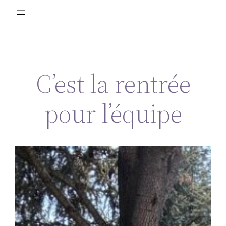
C’est la rentrée
pour l’équipe