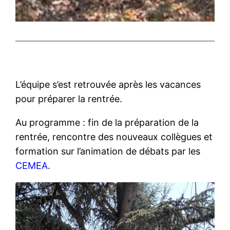
L’équipe s’est retrouvée après les vacances
pour préparer la rentrée.
Au programme : fin de la préparation de la
rentrée, rencontre des nouveaux collègues et
formation sur l’animation de débats par les
CEMEA
.