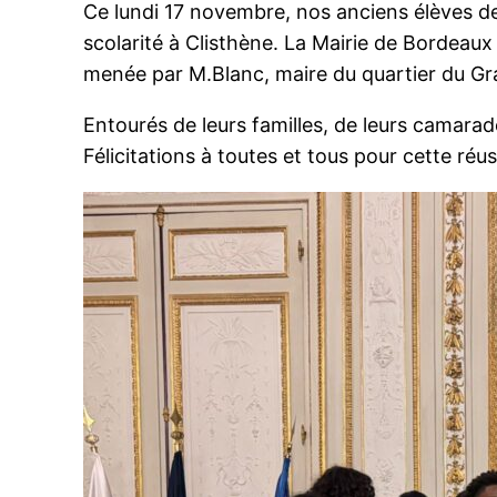
Ce lundi 17 novembre, nos anciens élèves de
scolarité à Clisthène. La Mairie de Bordeaux 
menée par M.Blanc, maire du quartier du Gr
Entourés de leurs familles, de leurs camarad
Félicitations à toutes et tous pour cette réu