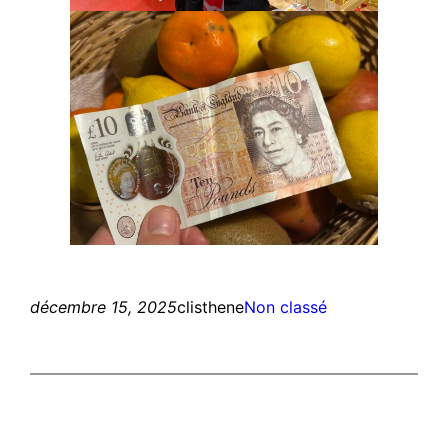
décembre 15, 2025
clisthene
Non classé