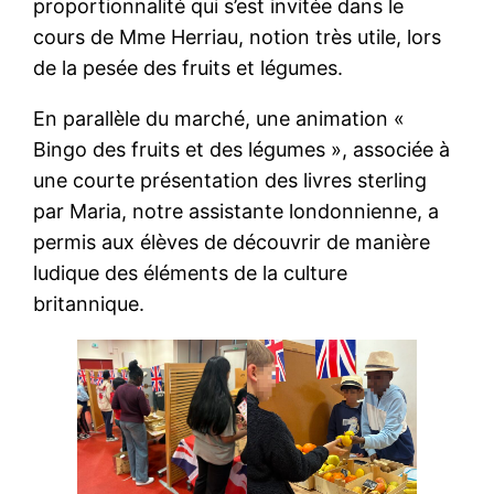
proportionnalité qui s’est invitée dans le
cours de Mme Herriau, notion très utile, lors
de la pesée des fruits et légumes.
En parallèle du marché, une animation «
Bingo des fruits et des légumes », associée à
une courte présentation des livres sterling
par Maria, notre assistante londonnienne, a
permis aux élèves de découvrir de manière
ludique des éléments de la culture
britannique.