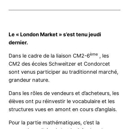
Le « London Market » s’est tenu jeudi
dernier.
ème
Dans le cadre de la liaison CM2-6
, les
CM2 des écoles Schweitzer et Condorcet
sont venus participer au traditionnel marché,
grandeur nature.
Dans les rôles de vendeurs et d’acheteurs, les
élèves ont pu réinvestir le vocabulaire et les
structures vues en amont en cours d’anglais.
Pour la partie mathématiques, c’est la