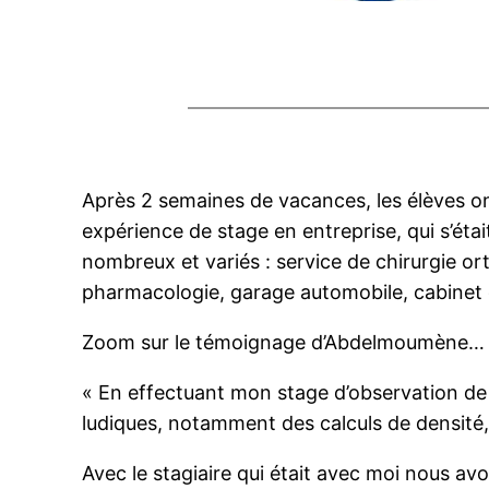
Après 2 semaines de vacances, les élèves ont
expérience de stage en entreprise, qui s’étai
nombreux et variés : service de chirurgie 
pharmacologie, garage automobile, cabinet 
Zoom sur le témoignage d’Abdelmoumène…
« En effectuant mon stage d’observation de 
ludiques, notamment des calculs de densité,
Avec le stagiaire qui était avec moi nous av