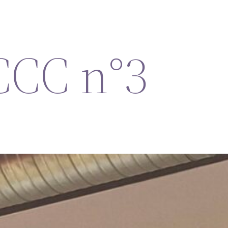
CCC n°3