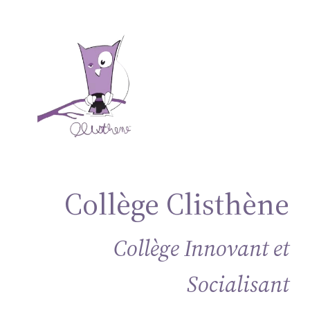
Collège Clisthène
Collège Innovant et
Socialisant