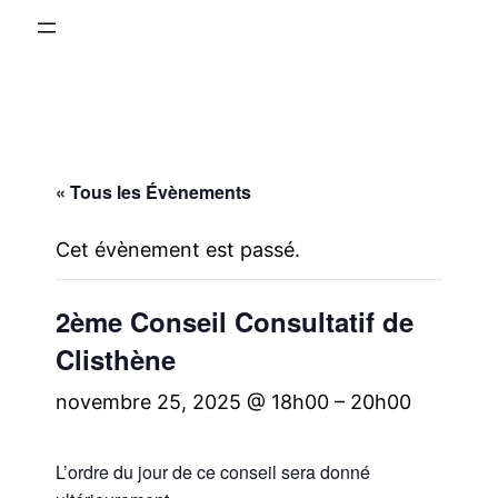
« Tous les Évènements
Cet évènement est passé.
2ème Conseil Consultatif de
Clisthène
novembre 25, 2025 @ 18h00
–
20h00
L’ordre du jour de ce conseil sera donné