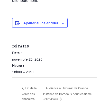
ultérieurement.
Ajouter au calendrier
DÉTAILS
Date :
novembre 25, 2025
Heure :
18h00 – 20h00
Audience au tribunal de Grande
Fin de la
vente des
Instance de Bordeaux pour les 3ème
chocolats
Joliot-Curie