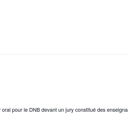
 oral pour le DNB devant un jury constitué des enseigna