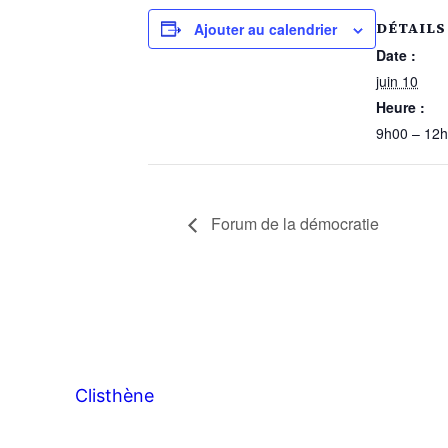
DÉTAILS
Ajouter au calendrier
Date :
juin 10
Heure :
9h00 – 12
Forum de la démocratie
Clisthène