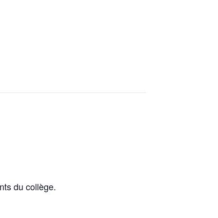
nts du collège.