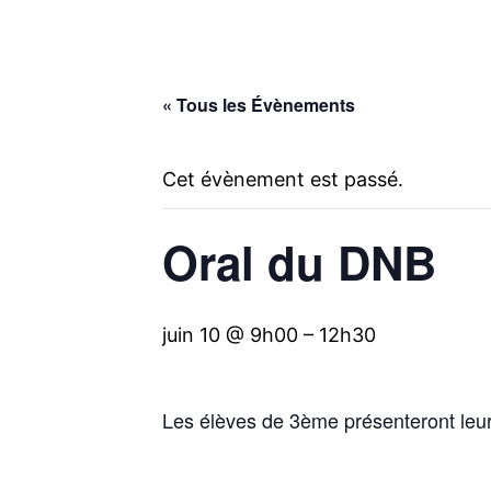
« Tous les Évènements
Cet évènement est passé.
Oral du DNB
juin 10 @ 9h00
–
12h30
Les élèves de 3ème présenteront leur