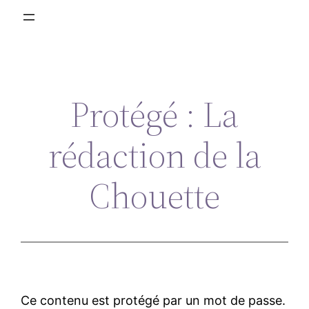
Protégé : La
rédaction de la
Chouette
Ce contenu est protégé par un mot de passe.