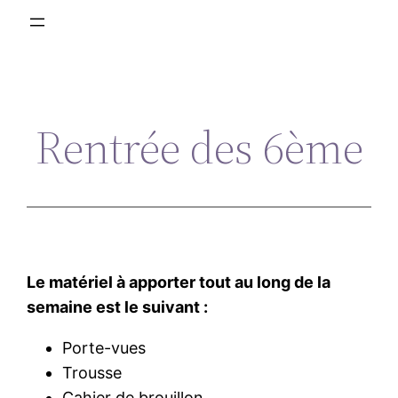
Rentrée des 6ème
Le matériel à apporter tout au long de la
semaine est le suivant :
Porte-vues
Trousse
Cahier de brouillon