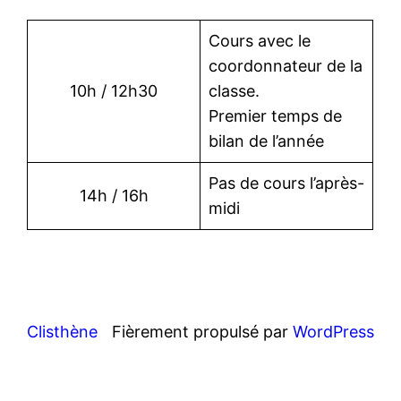
Cours avec le
coordonnateur de la
10h / 12h30
classe.
Premier temps de
bilan de l’année
Pas de cours l’après-
14h / 16h
midi
Clisthène
Fièrement propulsé par
WordPress