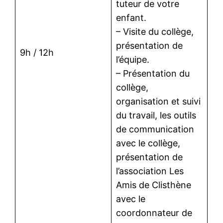
tuteur de votre
enfant.
– Visite du collège,
présentation de
9h / 12h
l’équipe.
– Présentation du
collège,
organisation et suivi
du travail, les outils
de communication
avec le collège,
présentation de
l’association Les
Amis de Clisthène
avec le
coordonnateur de