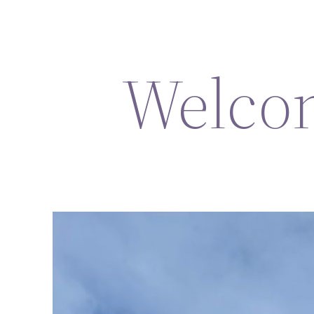
Welcom