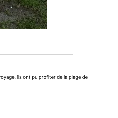
oyage, ils ont pu profiter de la plage de