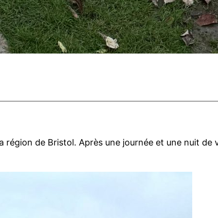
 région de Bristol. Après une journée et une nuit de v