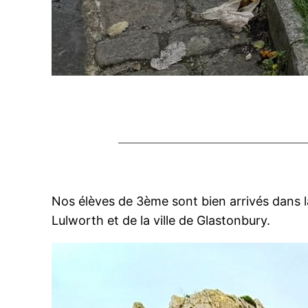
Nos élèves de 3ème sont bien arrivés dans la
Lulworth et de la ville de Glastonbury.