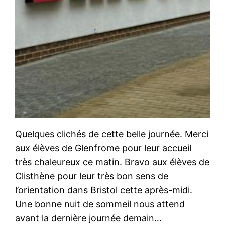
Quelques clichés de cette belle journée. Merci
aux élèves de Glenfrome pour leur accueil
très chaleureux ce matin. Bravo aux élèves de
Clisthène pour leur très bon sens de
l’orientation dans Bristol cette après-midi.
Une bonne nuit de sommeil nous attend
avant la dernière journée demain…