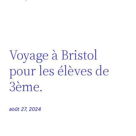
Voyage à Bristol
pour les élèves de
3ème.
août 27, 2024