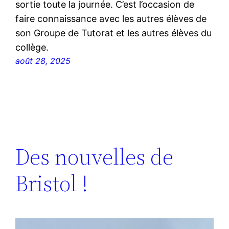
sortie toute la journée. C’est l’occasion de
faire connaissance avec les autres élèves de
son Groupe de Tutorat et les autres élèves du
collège.
août 28, 2025
Des nouvelles de
Bristol !