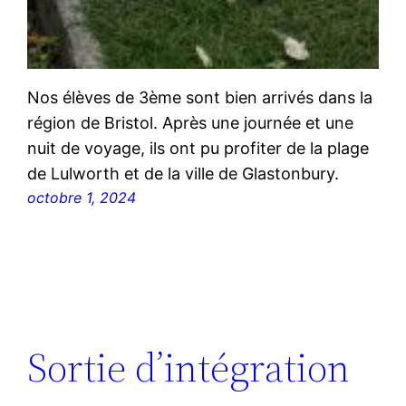
Nos élèves de 3ème sont bien arrivés dans la
région de Bristol. Après une journée et une
nuit de voyage, ils ont pu profiter de la plage
de Lulworth et de la ville de Glastonbury.
octobre 1, 2024
Sortie d’intégration