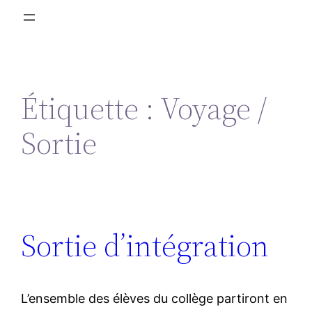
Étiquette :
Voyage /
Sortie
Sortie d’intégration
L’ensemble des élèves du collège partiront en