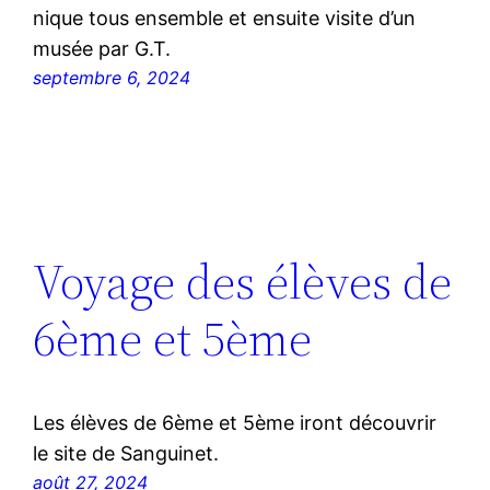
nique tous ensemble et ensuite visite d’un
musée par G.T.
septembre 6, 2024
Voyage des élèves de
6ème et 5ème
Les élèves de 6ème et 5ème iront découvrir
le site de Sanguinet.
août 27, 2024