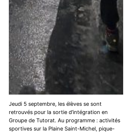
Jeudi 5 septembre, les élèves se sont
retrouvés pour la sortie d’intégration en
Groupe de Tutorat. Au programme : activités
sportives sur la Plaine Saint-Michel, pique-