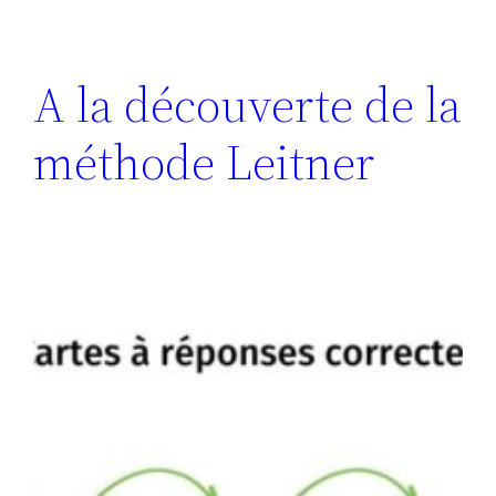
A la découverte de la
méthode Leitner