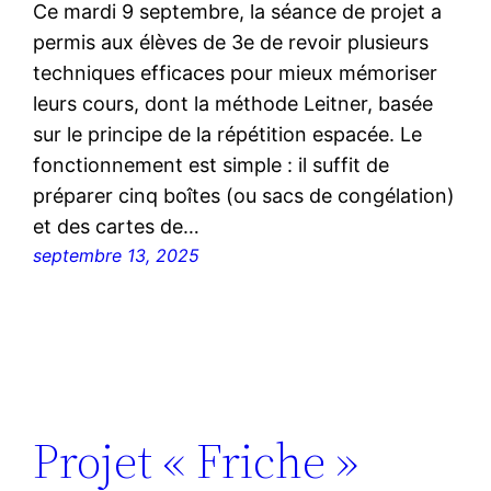
Ce mardi 9 septembre, la séance de projet a
permis aux élèves de 3e de revoir plusieurs
techniques efficaces pour mieux mémoriser
leurs cours, dont la méthode Leitner, basée
sur le principe de la répétition espacée. Le
fonctionnement est simple : il suffit de
préparer cinq boîtes (ou sacs de congélation)
et des cartes de…
septembre 13, 2025
Projet « Friche »