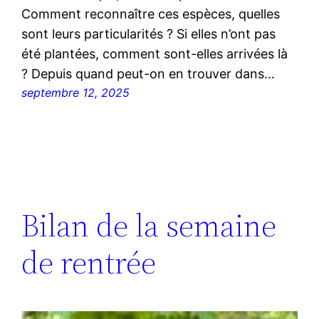
Comment reconnaître ces espèces, quelles
sont leurs particularités ? Si elles n’ont pas
été plantées, comment sont-elles arrivées là
? Depuis quand peut-on en trouver dans…
septembre 12, 2025
Bilan de la semaine
de rentrée