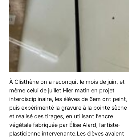
À Clisthène on a reconquit le mois de juin, et
même celui de juillet Hier matin en projet
interdisciplinaire, les élèves de 6em ont peint,
puis expérimenté la gravure à la pointe sèche
et réalisé des tirages, en utilisant l‘encre
végétale fabriquée par Élise Alard, l’artiste-
plasticienne intervenante.Les élèves avaient