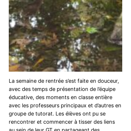
La semaine de rentrée s’est faite en douceur,
avec des temps de présentation de l’équipe
éducative, des moments en classe entière
avec les professeurs principaux et d’autres en
groupe de tutorat. Les élèves ont pu se
rencontrer et commencer à tisser des liens
au sein de leur GT en partageant des