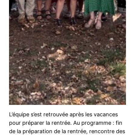
L’équipe s’est retrouvée après les vacances
pour préparer la rentrée. Au programme : fin
de la préparation de la rentrée, rencontre des