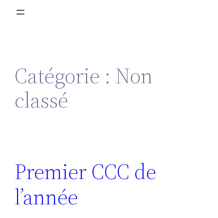
Catégorie :
Non
classé
Premier CCC de
l’année