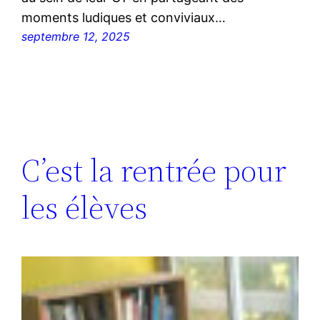
moments ludiques et conviviaux…
septembre 12, 2025
C’est la rentrée pour
les élèves