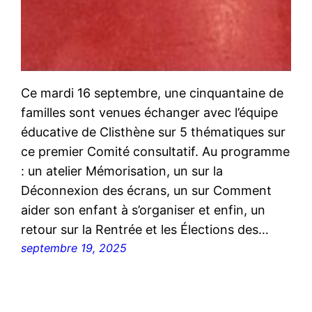
Ce mardi 16 septembre, une cinquantaine de
familles sont venues échanger avec l’équipe
éducative de Clisthène sur 5 thématiques sur
ce premier Comité consultatif. Au programme
: un atelier Mémorisation, un sur la
Déconnexion des écrans, un sur Comment
aider son enfant à s’organiser et enfin, un
retour sur la Rentrée et les Élections des…
septembre 19, 2025