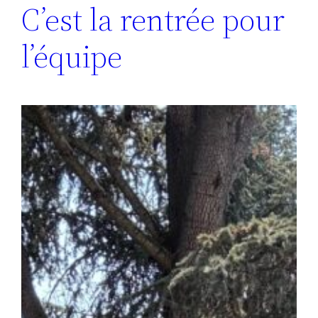
C’est la rentrée pour
l’équipe