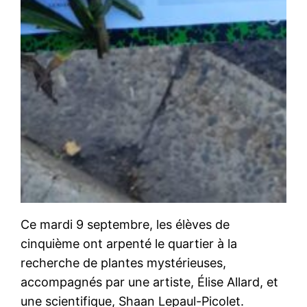
Ce mardi 9 septembre, les élèves de
cinquième ont arpenté le quartier à la
recherche de plantes mystérieuses,
accompagnés par une artiste, Élise Allard, et
une scientifique, Shaan Lepaul-Picolet.