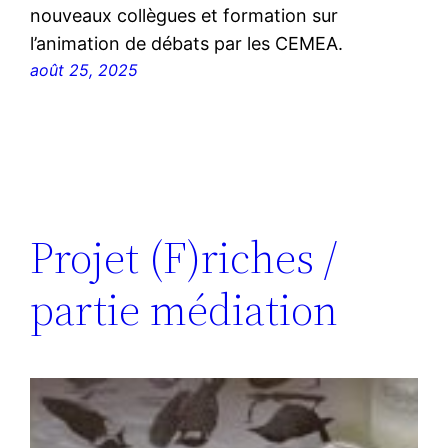
nouveaux collègues et formation sur
l’animation de débats par les CEMEA.
août 25, 2025
Projet (F)riches /
partie médiation