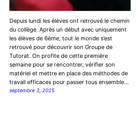
Depuis lundi les élèves ont retrouvé le chemin
du collège. Après un début avec uniquement
les élèves de 6ème, tout le monde s’est
retrouvé pour découvrir son Groupe de
Tutorat. On profite de cette première
semaine pour se rencontrer, vérifier son
matériel et mettre en place des méthodes de
travail efficaces pour passer tous ensemble…
septembre 3, 2025