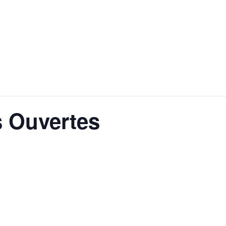
s Ouvertes