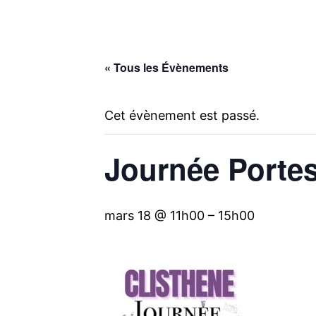
« Tous les Évènements
Cet évènement est passé.
Journée Porte
mars 18 @ 11h00
–
15h00