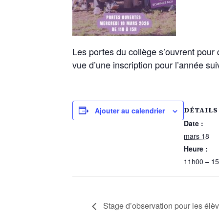
Les portes du collège s’ouvrent pour q
vue d’une inscription pour l’année sui
DÉTAILS
Ajouter au calendrier
Date :
mars 18
Heure :
11h00 – 1
Stage d’observation pour les élè