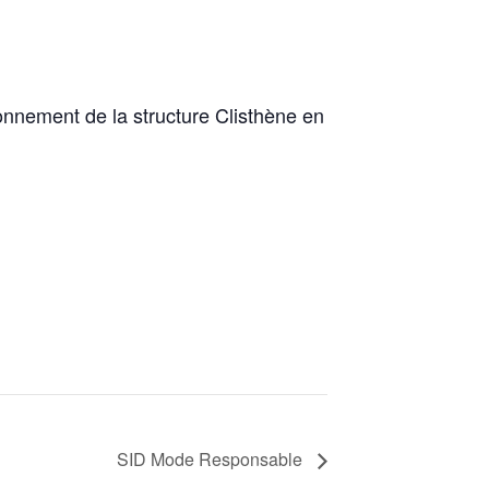
ionnement de la structure Clisthène en
SID Mode Responsable