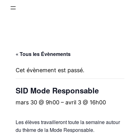
« Tous les Évènements
Cet évènement est passé.
SID Mode Responsable
mars 30 @ 9h00
–
avril 3 @ 16h00
Les élèves travailleront toute la semaine autour
du thème de la Mode Responsable.