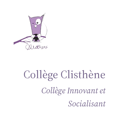
Collège Clisthène
Collège Innovant et
Socialisant