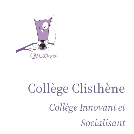
Collège Clisthène
Collège Innovant et
Socialisant